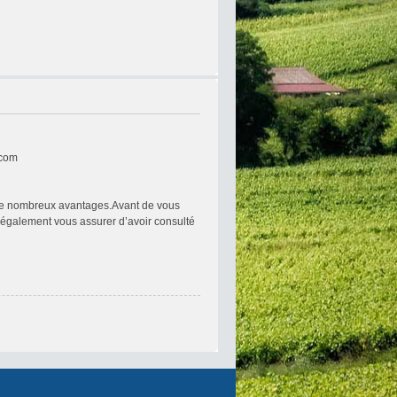
.com
re de nombreux avantages.Avant de vous
ez également vous assurer d’avoir consulté