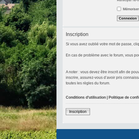
Mémoriser
Inscription
Si vous avez oublié votre mot de passe, cliq
En cas de problème avec le forum, vous pou
A noter : vous devez être inscrit afin de p
inscrire, assurez-vous d’avoir pris connaiss
toutes les règles du forum.
Conditions d’utilisation
|
Politique de confi
Inscription