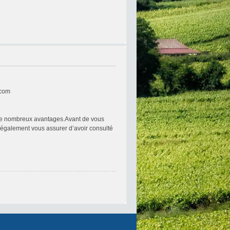
.com
re de nombreux avantages.Avant de vous
ez également vous assurer d’avoir consulté