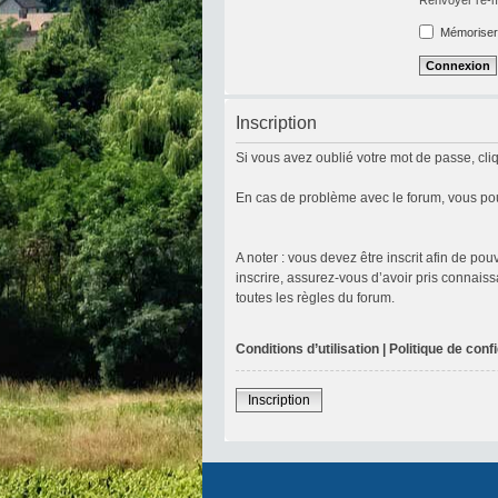
Mémoriser
Inscription
Si vous avez oublié votre mot de passe, cliq
En cas de problème avec le forum, vous pou
A noter : vous devez être inscrit afin de p
inscrire, assurez-vous d’avoir pris connaiss
toutes les règles du forum.
Conditions d’utilisation
|
Politique de confi
Inscription