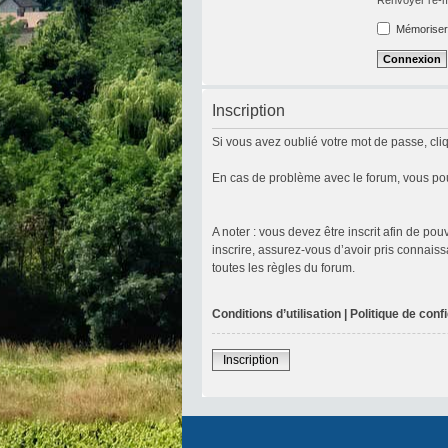
Mémoriser
Inscription
Si vous avez oublié votre mot de passe, cliq
En cas de problème avec le forum, vous pou
A noter : vous devez être inscrit afin de p
inscrire, assurez-vous d’avoir pris connaiss
toutes les règles du forum.
Conditions d’utilisation
|
Politique de confi
Inscription