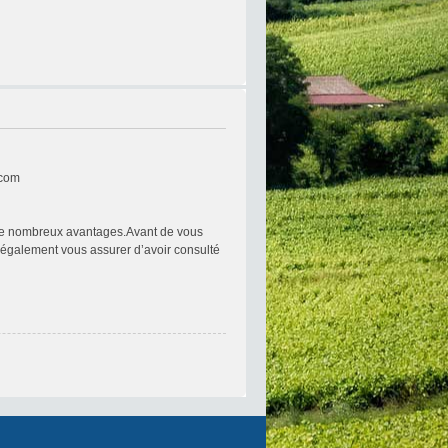
.com
re de nombreux avantages.Avant de vous
ez également vous assurer d’avoir consulté